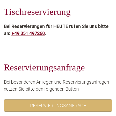
Tischreservierung
Bei Reservierungen für HEUTE rufen Sie uns bitte
an:
+49 351 497260
.
Reservierungsanfrage
Bei besonderen Anliegen und Reservierungsanfragen
nutzen Sie bitte den folgenden Button:
RESERVIERUNGSANFRAGE