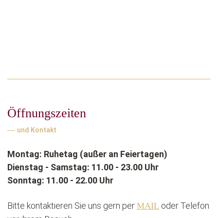
Öffnungszeiten
und Kontakt
Montag: Ruhetag (außer an Feiertagen)
Dienstag - Samstag: 11.00 - 23.00 Uhr
Sonntag: 11.00 - 22.00 Uhr
Bitte kontaktieren Sie uns gern per
oder Telefon
MAIL