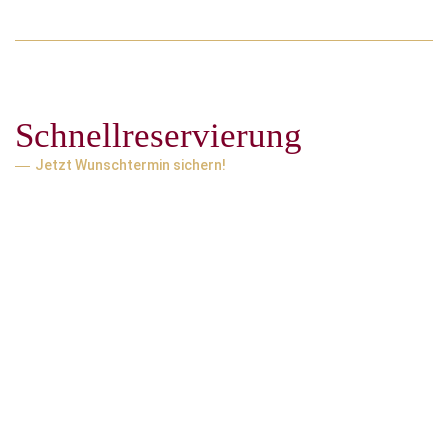
Schnellreservierung
Jetzt Wunschtermin sichern!