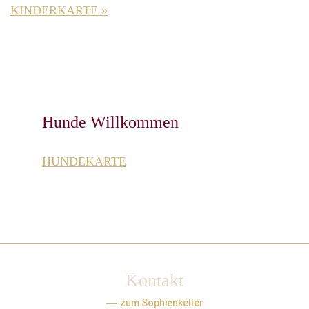
KINDERKARTE »
Hunde Willkommen
HUNDEKARTE
Kontakt
zum Sophienkeller