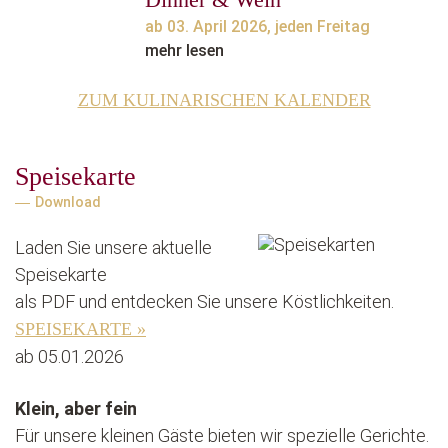
ab 03. April 2026, jeden Freitag
mehr lesen
ZUM KULINARISCHEN KALENDER
Speisekarte
Download
Laden Sie unsere aktuelle
Speisekarte
als PDF und entdecken Sie unsere Köstlichkeiten.
SPEISEKARTE »
ab 05.01.2026
Klein, aber fein
Für unsere kleinen Gäste bieten wir spezielle Gerichte.