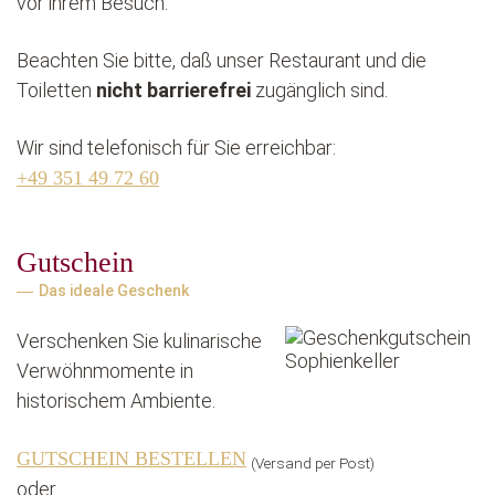
vor ihrem Besuch.
Beachten Sie bitte, daß unser Restaurant und die
Toiletten
nicht barrierefrei
zugänglich sind.
Wir sind telefonisch für Sie erreichbar:
+49 351 49 72 60
Gutschein
Das ideale Geschenk
Verschenken Sie kulinarische
Verwöhnmomente in
historischem Ambiente.
GUTSCHEIN BESTELLEN
(Versand per Post)
oder