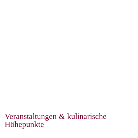
Veranstaltungen & kulinarische
Höhepunkte