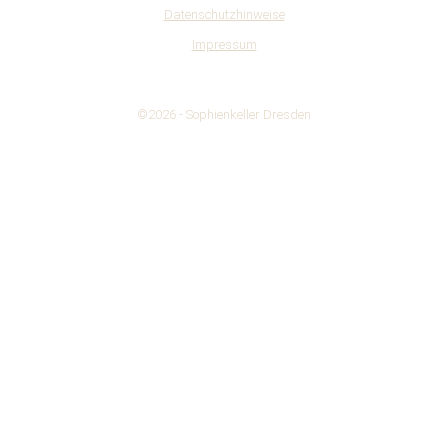
Datenschutzhinweise
Impressum
©2026 -
Sophienkeller Dresden