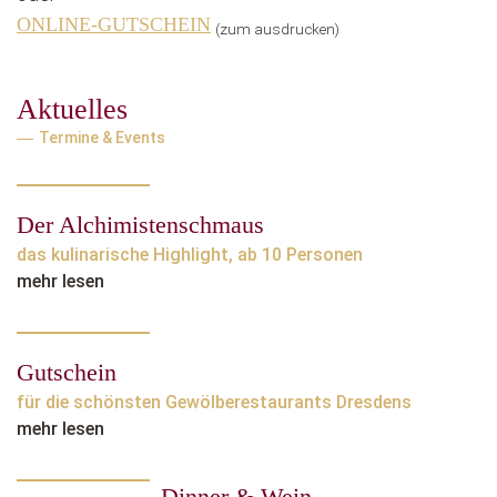
ONLINE-GUTSCHEIN
(zum ausdrucken)
Aktuelles
Termine & Events
Der Alchimistenschmaus
das kulinarische Highlight, ab 10 Personen
mehr lesen
Gutschein
für die schönsten Gewölberestaurants Dresdens
mehr lesen
Dinner & Wein