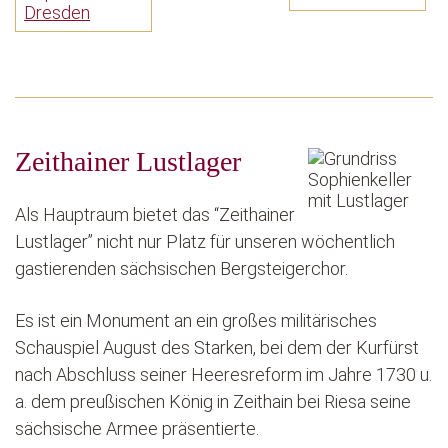
Zeithainer Lustlager
Als Hauptraum bietet das “Zeithainer
Lustlager” nicht nur Platz für unseren wöchentlich
gastierenden sächsischen Bergsteigerchor.
Es ist ein Monument an ein großes militärisches
Schauspiel August des Starken, bei dem der Kurfürst
nach Abschluss seiner Heeresreform im Jahre 1730 u.
a. dem preußischen König in Zeithain bei Riesa seine
sächsische Armee präsentierte.