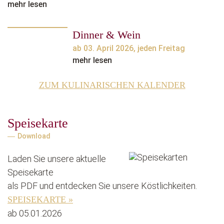
mehr lesen
Dinner & Wein
ab 03. April 2026, jeden Freitag
mehr lesen
ZUM KULINARISCHEN KALENDER
Speisekarte
Download
Laden Sie unsere aktuelle
Speisekarte
als PDF und entdecken Sie unsere Köstlichkeiten.
SPEISEKARTE »
ab 05.01.2026