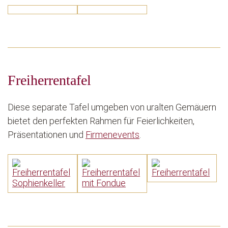
Freiherrentafel
Diese separate Tafel umgeben von uralten Gemäuern
bietet den perfekten Rahmen für Feierlichkeiten,
Präsentationen und
Firmenevents
.