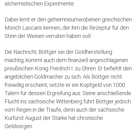
alchemistischen Experimente.
Dabei lernt er den geheimnisumwobenen griechischen
Mönch Lascaris kennen, der ihm die Rezeptur für den
Stein der Weisen verraten haben soll.
Die Nachricht, Böttger sei der Goldherstellung
mächtig, kommt auch dem finanziell angeschlagenen
preußischen König Friedrich I. zu Ohren. Er befiehlt den
angeblichen Goldmacher zu sich. Als Böttger nicht
freiwillig erscheint, setzte er ein Kopfgeld von 1000
Talern für dessen Ergreifung aus. Seine anschließende
Flucht ins sächsische Wittenberg führt Böttger jedoch
vom Regen in die Traufe, denn auch der sächsische
Kurfürst August der Starke hat chronische
Geldsorgen.