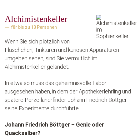
Alchimistenkeller
für bis zu 13 Personen
Wenn Sie sich plötzlich von
Fläschchen, Tinkturen und kuriosen Apparaturen
umgeben sehen, sind Sie vermutlich im
Alchimistenkeller gelandet.
In etwa so muss das geheimnisvolle Labor
ausgesehen haben, in dem der Apothekerlehrling und
spätere Porzellanerfinder Johann Friedrich Böttger
seine Experimente durchführte.
Johann Friedrich Böttger – Genie oder
Quacksalber?