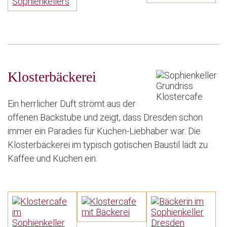
Klosterbäckerei
Ein herrlicher Duft strömt aus der
offenen Backstube und zeigt, dass Dresden schon
immer ein Paradies für Kuchen-Liebhaber war. Die
Klosterbäckerei im typisch gotischen Baustil lädt zu
Kaffee und Kuchen ein.