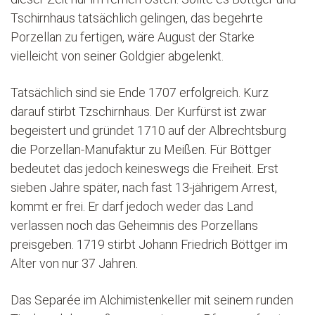
Tschirnhaus tatsächlich gelingen, das begehrte
Porzellan zu fertigen, wäre August der Starke
vielleicht von seiner Goldgier abgelenkt.
Tatsächlich sind sie Ende 1707 erfolgreich. Kurz
darauf stirbt Tzschirnhaus. Der Kurfürst ist zwar
begeistert und gründet 1710 auf der Albrechtsburg
die Porzellan-Manufaktur zu Meißen. Für Böttger
bedeutet das jedoch keineswegs die Freiheit. Erst
sieben Jahre später, nach fast 13-jährigem Arrest,
kommt er frei. Er darf jedoch weder das Land
verlassen noch das Geheimnis des Porzellans
preisgeben. 1719 stirbt Johann Friedrich Böttger im
Alter von nur 37 Jahren.
Das Separée im Alchimistenkeller mit seinem runden