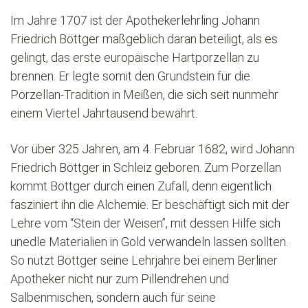
Im Jahre 1707 ist der Apothekerlehrling Johann
Friedrich Böttger maßgeblich daran beteiligt, als es
gelingt, das erste europäische Hartporzellan zu
brennen. Er legte somit den Grundstein für die
Porzellan-Tradition in Meißen, die sich seit nunmehr
einem Viertel Jahrtausend bewährt.
Vor über 325 Jahren, am 4. Februar 1682, wird Johann
Friedrich Böttger in Schleiz geboren. Zum Porzellan
kommt Böttger durch einen Zufall, denn eigentlich
fasziniert ihn die Alchemie. Er beschäftigt sich mit der
Lehre vom “Stein der Weisen”, mit dessen Hilfe sich
unedle Materialien in Gold verwandeln lassen sollten.
So nutzt Böttger seine Lehrjahre bei einem Berliner
Apotheker nicht nur zum Pillendrehen und
Salbenmischen, sondern auch für seine