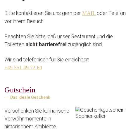
Bitte kontaktieren Sie uns gern per
oder Telefon
MAIL
vor ihrem Besuch.
Beachten Sie bitte, daß unser Restaurant und die
Toiletten
nicht barrierefrei
zugänglich sind.
Wir sind telefonisch für Sie erreichbar:
+49 351 49 72 60
Gutschein
Das ideale Geschenk
Verschenken Sie kulinarische
Verwöhnmomente in
historischem Ambiente.