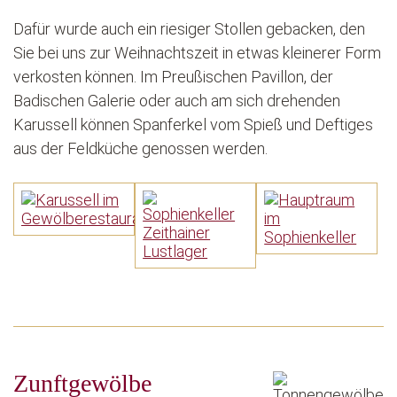
Dafür wurde auch ein riesiger Stollen gebacken, den
Sie bei uns zur Weihnachtszeit in etwas kleinerer Form
verkosten können. Im Preußischen Pavillon, der
Badischen Galerie oder auch am sich drehenden
Karussell können Spanferkel vom Spieß und Deftiges
aus der Feldküche genossen werden.
Zunftgewölbe