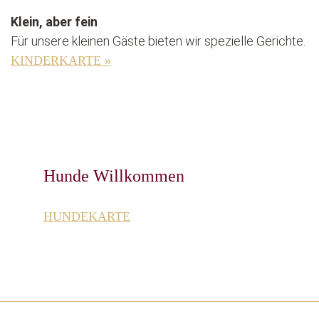
Klein, aber fein
Für unsere kleinen Gäste bieten wir spezielle Gerichte.
KINDERKARTE »
Hunde Willkommen
HUNDEKARTE