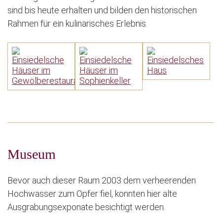
sind bis heute erhalten und bilden den historischen
Rahmen für ein kulinarisches Erlebnis.
Museum
Bevor auch dieser Raum 2003 dem verheerenden
Hochwasser zum Opfer fiel, konnten hier alte
Ausgrabungsexponate besichtigt werden.