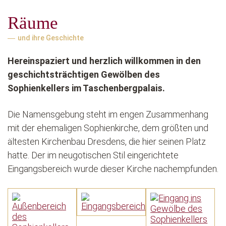
Räume
und ihre Geschichte
Hereinspaziert und herzlich willkommen in den
geschichtsträchtigen Gewölben des
Sophienkellers im Taschenbergpalais.
Die Namensgebung steht im engen Zusammenhang
mit der ehemaligen Sophienkirche, dem größten und
ältesten Kirchenbau Dresdens, die hier seinen Platz
hatte. Der im neugotischen Stil eingerichtete
Eingangsbereich wurde dieser Kirche nachempfunden.