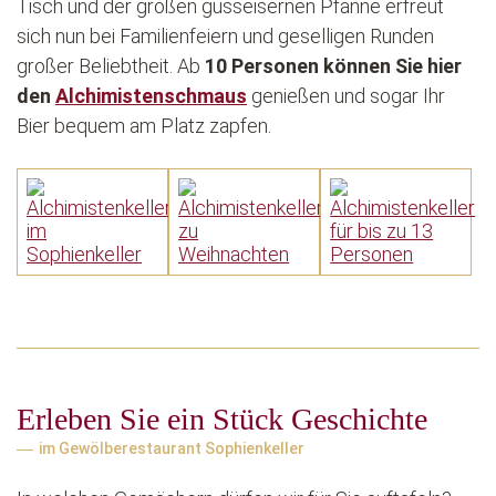
Tisch und der großen gusseisernen Pfanne erfreut
sich nun bei Familienfeiern und geselligen Runden
großer Beliebtheit. Ab
10 Personen können Sie hier
den
Alchimistenschmaus
genießen und sogar Ihr
Bier bequem am Platz zapfen.
Erleben Sie ein Stück Geschichte
im Gewölberestaurant Sophienkeller