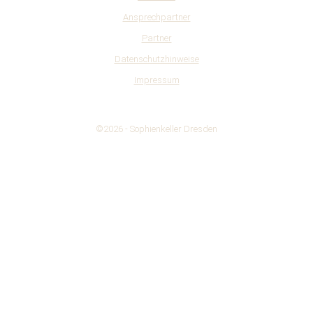
Ansprechpartner
Partner
Datenschutzhinweise
Impressum
©2026 -
Sophienkeller Dresden