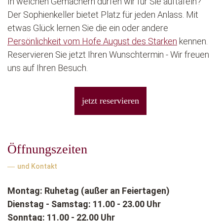
In welchen Gemächern dürfen wir für Sie auftafeln?
Der Sophienkeller bietet Platz für jeden Anlass. Mit
etwas Glück lernen Sie die ein oder andere
Persönlichkeit vom Hofe August des Starken
kennen.
Reservieren Sie jetzt Ihren Wunschtermin - Wir freuen
uns auf Ihren Besuch.
jetzt reservieren
Öffnungszeiten
und Kontakt
Montag: Ruhetag (außer an Feiertagen)
Dienstag - Samstag: 11.00 - 23.00 Uhr
Sonntag: 11.00 - 22.00 Uhr