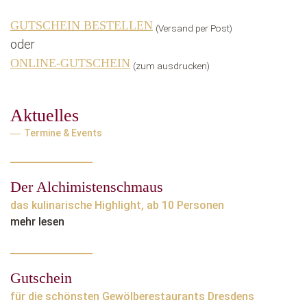
GUTSCHEIN BESTELLEN
(Versand per Post)
oder
ONLINE-GUTSCHEIN
(zum ausdrucken)
Aktuelles
Termine & Events
Der Alchimistenschmaus
das kulinarische Highlight, ab 10 Personen
mehr lesen
Gutschein
für die schönsten Gewölberestaurants Dresdens