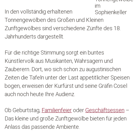
In den vollständig erhaltenen
Tonnengewölben des Großen und Kleinen
Zunftgewölbes sind verschiedene Zünfte des 18.
Jahrhunderts dargestellt.
Für die richtige Stimmung sorgt ein buntes
Künstlervolk aus Musikanten, Wahrsagern und
Zauberern. Dort, wo sich schon zu augustinischen
Zeiten die Tafeln unter der Last appetitlicher Speisen
bogen, erweisen der Kurfürst und seine Gräfin Cosel
auch noch heute Ihre Audienz.
Ob Geburtstag,
Familienfeier
oder
Geschäftsessen
–
Das kleine und große Zunftgewölbe bieten für jeden
Anlass das passende Ambiente.