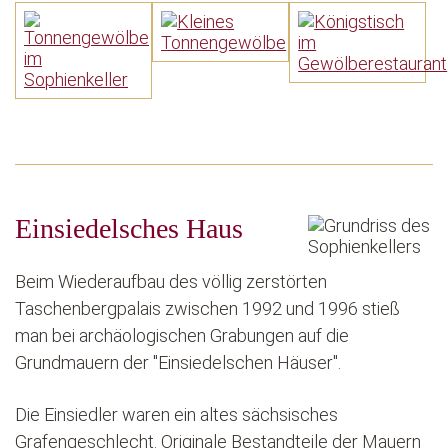
Einsiedelsches Haus
Beim Wiederaufbau des völlig zerstörten
Taschenbergpalais zwischen 1992 und 1996 stieß
man bei archäologischen Grabungen auf die
Grundmauern der "Einsiedelschen Häuser".
Die Einsiedler waren ein altes sächsisches
Grafengeschlecht. Originale Bestandteile der Mauern