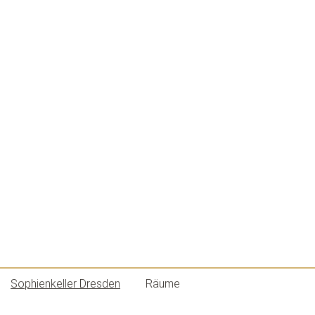
Sophienkeller Dresden
Räume