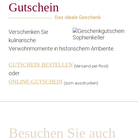
Gutschein
Das ideale Geschenk
Verschenken Sie
kulinarische
Verwöhnmomente in historischem Ambiente.
GUTSCHEIN BESTELLEN
(Versand per Post)
oder
ONLINE-GUTSCHEIN
(zum ausdrucken)
Besuchen Sie auch