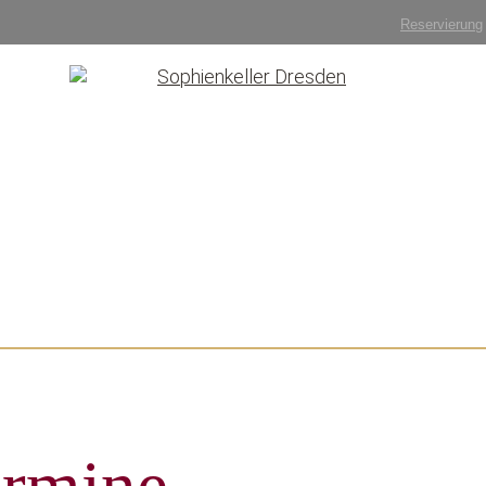
Reservierung