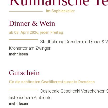
Kulinarische T
im Sophienkeller
Dinner & Wein
ab 03. April 2026, jeden Freitag
Stadtführung Dresden mit Dinner & W
Kronentor am Zwinger.
mehr lesen
Gutschein
für die schönsten Gewölberestaurants Dresdens
Das ideale Geschenk! Verschenken 
historischem Ambiente.
mehr lesen