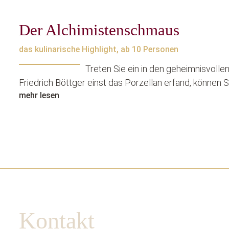
Der Alchimistenschmaus
das kulinarische Highlight, ab 10 Personen
Treten Sie ein in den geheimnisvolle
Friedrich Böttger einst das Porzellan erfand, können 
mehr lesen
Kontakt