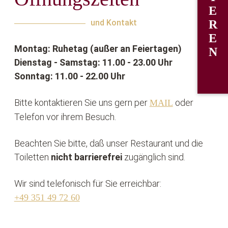
E
und Kontakt
R
E
Montag: Ruhetag (außer an Feiertagen)
N
Dienstag - Samstag: 11.00 - 23.00 Uhr
Sonntag: 11.00 - 22.00 Uhr
Bitte kontaktieren Sie uns gern per
oder
MAIL
Telefon vor ihrem Besuch.
Beachten Sie bitte, daß unser Restaurant und die
Toiletten
nicht barrierefrei
zugänglich sind.
Wir sind telefonisch für Sie erreichbar:
+49 351 49 72 60