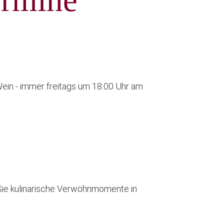
ermine
ein - immer freitags um 18:00 Uhr am
Sie kulinarische Verwöhnmomente in